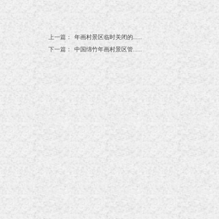
上一篇：
年画村景区临时关闭的......
下一篇：
中国绵竹年画村景区管......